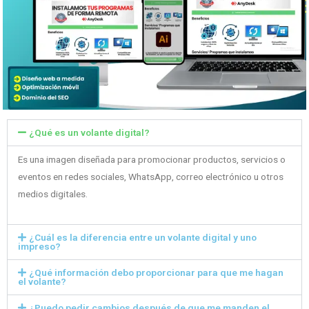
¿Qué es un volante digital?
Es una imagen diseñada para promocionar productos, servicios o
eventos en redes sociales, WhatsApp, correo electrónico u otros
medios digitales.
¿Cuál es la diferencia entre un volante digital y uno
impreso?
¿Qué información debo proporcionar para que me hagan
el volante?
¿Puedo pedir cambios después de que me manden el