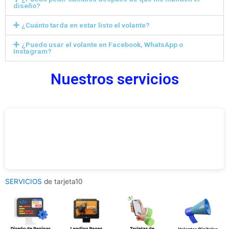
diseño?
¿Cuánto tarda en estar listo el volante?
¿Puedo usar el volante en Facebook, WhatsApp o
Instagram?
Nuestros servicios
SERVICIOS
de tarjeta10