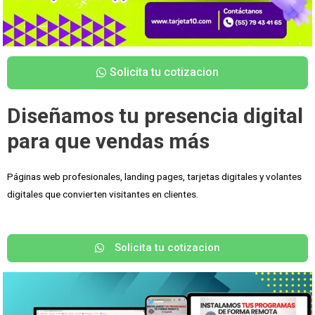
Solicita tu cotizacion
Diseñamos tu presencia digital
para que vendas más
Páginas web profesionales, landing pages, tarjetas digitales y volantes
digitales que convierten visitantes en clientes.
Solicita tu cotizacion